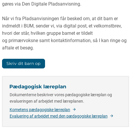
gøres via Den Digitale Pladsanvisning.
Når vi fra Pladsanvisningen får besked om, at dit barn er
indmeldt i BUM, sender vi, via digital post, et velkomstbrev,
hvori der står, hvilken gruppe barnet er tildelt
og primærvoksne samt kontaktinformation, så I kan ringe og
aftale et besøg.
Skriv dit barn op
Pædagogisk læreplan
Dokumenterne beskriver vores pædagogiske læreplan og
evalueringen af arbejdet med læreplanen.
Kometens pædagogiske læreplan
Evaluering af arbejdet med den pædagogiske læreplan