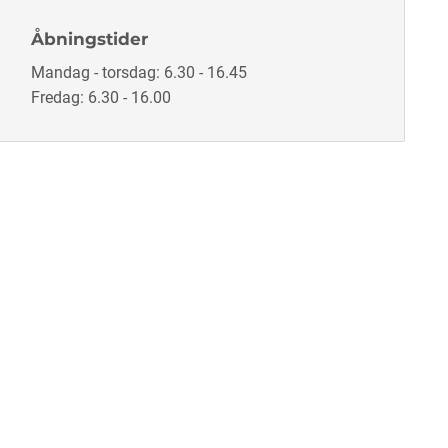
Åbningstider
Mandag - torsdag: 6.30 - 16.45
Fredag: 6.30 - 16.00