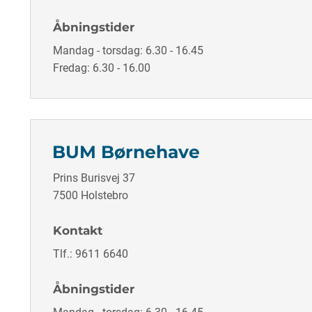
Åbningstider
Mandag - torsdag: 6.30 - 16.45
Fredag: 6.30 - 16.00
BUM Børnehave
Prins Burisvej 37
7500 Holstebro
Kontakt
Tlf.: 9611 6640
Åbningstider