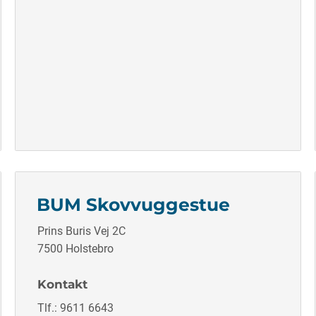
BUM Skovvuggestue
Prins Buris Vej 2C
7500 Holstebro
Kontakt
Tlf.: 9611 6643