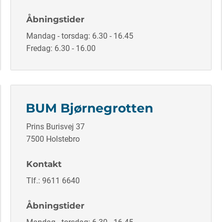
Åbningstider
Mandag - torsdag: 6.30 - 16.45
Fredag: 6.30 - 16.00
BUM Bjørnegrotten
Prins Burisvej 37
7500 Holstebro
Kontakt
Tlf.: 9611 6640
Åbningstider