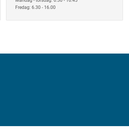
Mandag - torsdag: 6.30 - 16.45
Fredag: 6.30 - 16.00